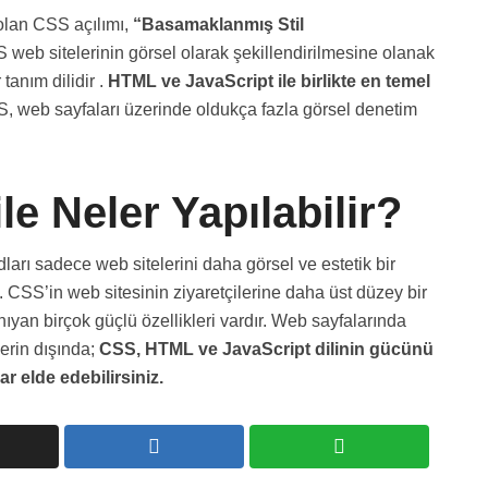
lan CSS açılımı,
“Basamaklanmış Stil
web sitelerinin görsel olarak şekillendirilmesine olanak
tanım dilidir .
HTML ve JavaScript ile birlikte en temel
 web sayfaları üzerinde oldukça fazla görsel denetim
e Neler Yapılabilir?
arı sadece web sitelerini daha görsel ve estetik bir
CSS’in web sitesinin ziyaretçilerine daha üst düzey bir
ıyan birçok güçlü özellikleri vardır. Web sayfalarında
erin dışında;
CSS, HTML ve JavaScript dilinin gücünü
ar elde edebilirsiniz.