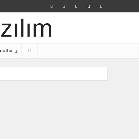
metler