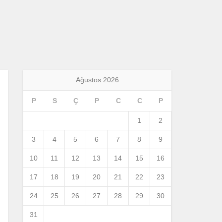
Ağustos 2026
P
S
Ç
P
C
C
P
1
2
3
4
5
6
7
8
9
10
11
12
13
14
15
16
17
18
19
20
21
22
23
24
25
26
27
28
29
30
31