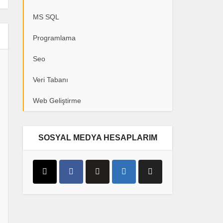
MS SQL
Programlama
Seo
Veri Tabanı
Web Geliştirme
SOSYAL MEDYA HESAPLARIM