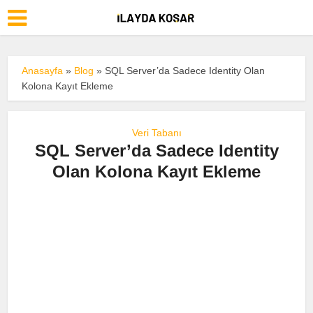
Anasayfa
»
Blog
»
SQL Server’da Sadece Identity Olan
Kolona Kayıt Ekleme
Veri Tabanı
SQL Server’da Sadece Identity
Olan Kolona Kayıt Ekleme