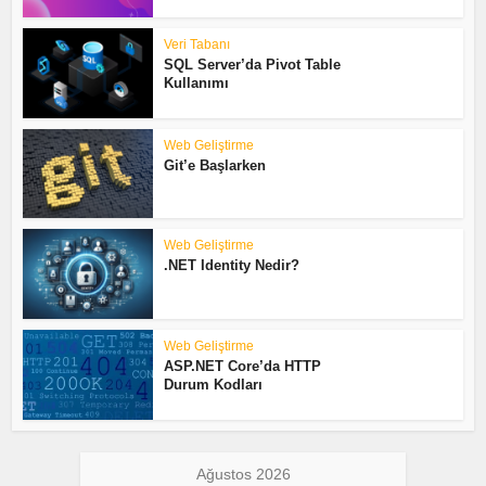
Veri Tabanı
SQL Server’da Pivot Table
Kullanımı
Web Geliştirme
Git’e Başlarken
Web Geliştirme
.NET Identity Nedir?
Web Geliştirme
ASP.NET Core’da HTTP
Durum Kodları
Ağustos 2026