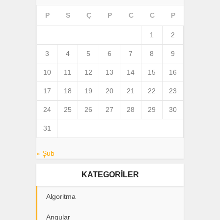
P
S
Ç
P
C
C
P
1
2
3
4
5
6
7
8
9
10
11
12
13
14
15
16
17
18
19
20
21
22
23
24
25
26
27
28
29
30
31
« Şub
KATEGORILER
Algoritma
Angular