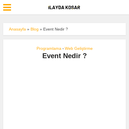
Anasayfa
»
Blog
»
Event Nedir ?
Programlama
Web Geliştirme
•
Event Nedir ?