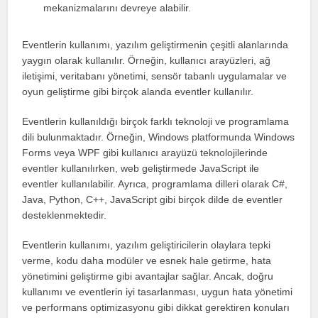
mekanizmalarını devreye alabilir.
Eventlerin kullanımı, yazılım geliştirmenin çeşitli alanlarında
yaygın olarak kullanılır. Örneğin, kullanıcı arayüzleri, ağ
iletişimi, veritabanı yönetimi, sensör tabanlı uygulamalar ve
oyun geliştirme gibi birçok alanda eventler kullanılır.
Eventlerin kullanıldığı birçok farklı teknoloji ve programlama
dili bulunmaktadır. Örneğin, Windows platformunda Windows
Forms veya WPF gibi kullanıcı arayüzü teknolojilerinde
eventler kullanılırken, web geliştirmede JavaScript ile
eventler kullanılabilir. Ayrıca, programlama dilleri olarak C#,
Java, Python, C++, JavaScript gibi birçok dilde de eventler
desteklenmektedir.
Eventlerin kullanımı, yazılım geliştiricilerin olaylara tepki
verme, kodu daha modüler ve esnek hale getirme, hata
yönetimini geliştirme gibi avantajlar sağlar. Ancak, doğru
kullanımı ve eventlerin iyi tasarlanması, uygun hata yönetimi
ve performans optimizasyonu gibi dikkat gerektiren konuları