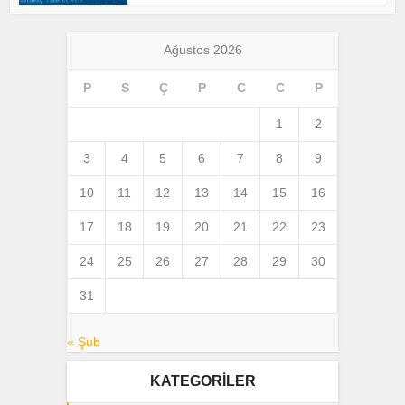
Ağustos 2026
P
S
Ç
P
C
C
P
1
2
3
4
5
6
7
8
9
10
11
12
13
14
15
16
17
18
19
20
21
22
23
24
25
26
27
28
29
30
31
« Şub
KATEGORILER