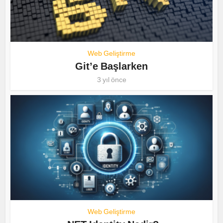
Web Geliştirme
Git’e Başlarken
3 yıl önce
Web Geliştirme