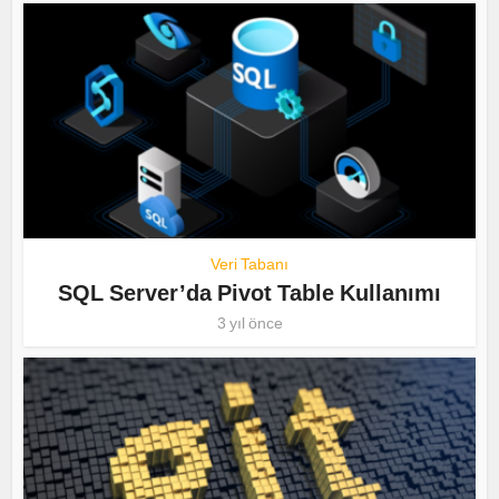
Veri Tabanı
SQL Server’da Pivot Table Kullanımı
3 yıl önce