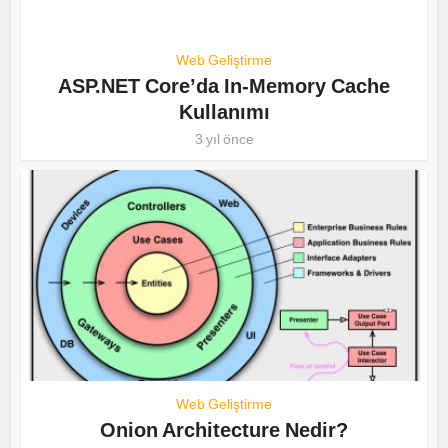
Web Geliştirme
ASP.NET Core’da In-Memory Cache
Kullanımı
3 yıl önce
Web Geliştirme
Onion Architecture Nedir?