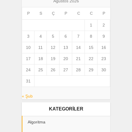
Ağustos 2026
P
S
Ç
P
C
C
P
1
2
3
4
5
6
7
8
9
10
11
12
13
14
15
16
17
18
19
20
21
22
23
24
25
26
27
28
29
30
31
« Şub
KATEGORILER
Algoritma