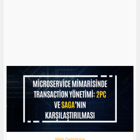
Web Geliştirme