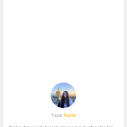
Yazar
İlayda