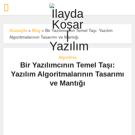
Anasayfa
»
Blog
»
Bir Yazılımcının Temel Taşı: Yazılım
Algoritmalarının Tasarımı ve Mantığı
Algoritma
Bir Yazılımcının Temel Taşı:
Yazılım Algoritmalarının Tasarımı
ve Mantığı