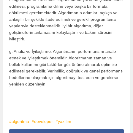
edilmesi, programlama diline veya başka bir formata
dökülmesi gerekmektedir. Algoritmanın adımları açıkça ve
anlaşılır bir şekilde ifade edilmeli ve gerekli programlama
yapılarıyla desteklenmelidir. İyi bir algoritma, diğer
geliştiricilerin anlamasını kolaylaştırır ve bakım sürecini
iyileştirir.
g. Analiz ve İyileştirme: Algoritmanın performansını analiz
etmek ve iyileştirmek önemlidir. Algoritmanın zaman ve
bellek kullanımı gibi faktörler göz önüne alınarak optimize
edilmesi gerekebilir. Verimlilik, doğruluk ve genel performans
hedeflerine ulaşmak için algoritmayı test edin ve gerekirse
yeniden düzenleyin.
algoritma
developer
yazılım